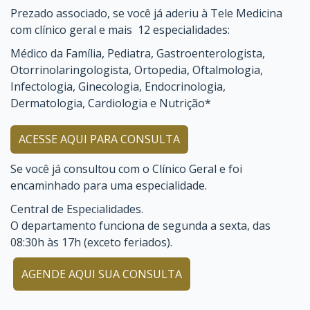
Prezado associado, se você já aderiu à Tele Medicina
com clínico geral e mais 12 especialidades:
Médico da Família, Pediatra, Gastroenterologista,
Otorrinolaringologista, Ortopedia, Oftalmologia,
Infectologia, Ginecologia, Endocrinologia,
Dermatologia, Cardiologia e Nutrição*
ACESSE AQUI PARA CONSULTA
Se você já consultou com o Clínico Geral e foi
encaminhado para uma especialidade.
Central de Especialidades.
O departamento funciona de segunda a sexta, das
08:30h às 17h (exceto feriados).
AGENDE AQUI SUA CONSULTA