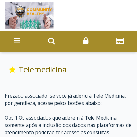
Telemedicina
Prezado associado, se você já aderiu à Tele Medicina,
por gentileza, acesse pelos botões abaixo:
Obs.1 Os associados que aderem à Tele Medicina
somente após a inclusão dos dados nas plataformas de
atendimento poderão ter acesso às consultas.