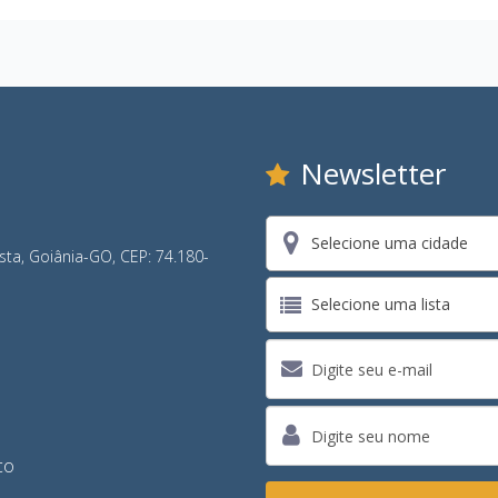
Newsletter
Selecione uma cidade
ista, Goiânia-GO, CEP: 74.180-
Selecione uma lista
co