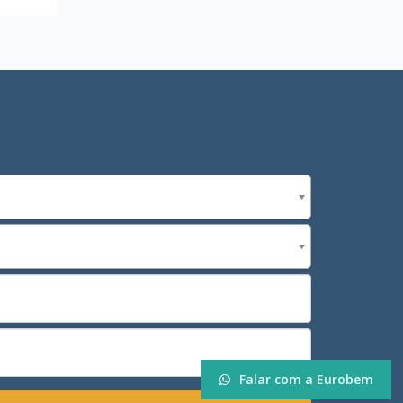
Falar com a Eurobem