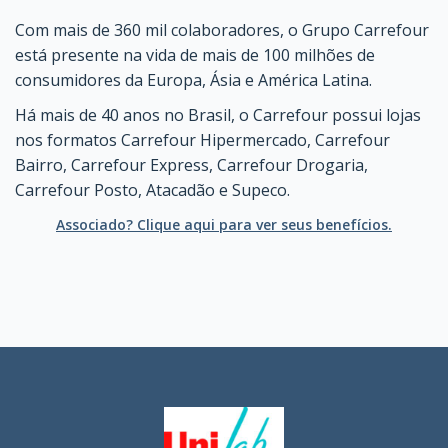
Com mais de 360 mil colaboradores, o Grupo Carrefour
está presente na vida de mais de 100 milhões de
consumidores da Europa, Ásia e América Latina.
Há mais de 40 anos no Brasil, o Carrefour possui lojas
nos formatos Carrefour Hipermercado, Carrefour
Bairro, Carrefour Express, Carrefour Drogaria,
Carrefour Posto, Atacadão e Supeco.
Associado? Clique aqui para ver seus benefícios.