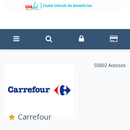
55602 Acessos
Carrefour